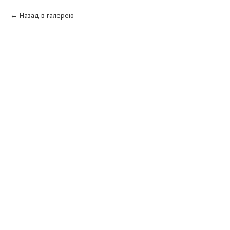
Назад в галерею