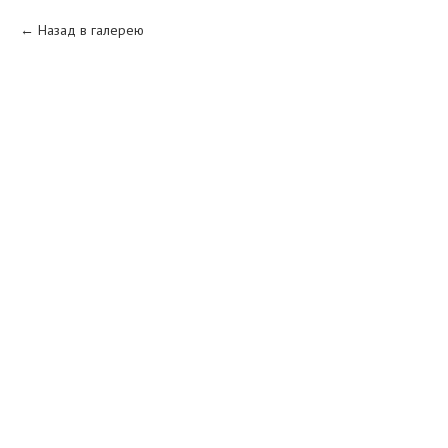
Назад в галерею