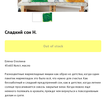
Сладкий сон Н.
Out of stock
Елена Озолина
45х60 Холст, масло
Разноцветные мармеладные мишки как образ из детства, когда один
пакетик мармеладок это было всё, что нужно для счастья. Как
беззаботный и сладкий предутренний сон, как в детстве, когда летнее
солнце просачивается сквозь закрытые веки. Когда можно еще
немного полежать в кровати, прежде чем вернуться к повседневным
делам и суете.