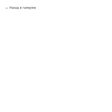
Назад в галерею