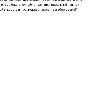
 виде лёгкого коктейля, получится идеальный напиток
бой в дорогу и наслаждаться вкусом в любое время!"