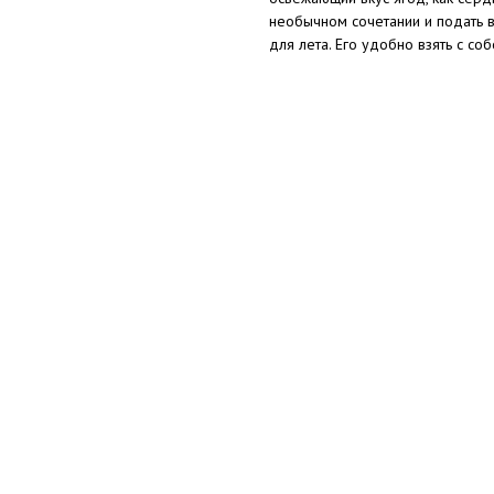
необычном сочетании и подать в
для лета. Его удобно взять с со