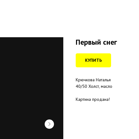
Первый снег
КУПИТЬ
Крючкова Наталья
40/50 Холст, масло
Картина продана!