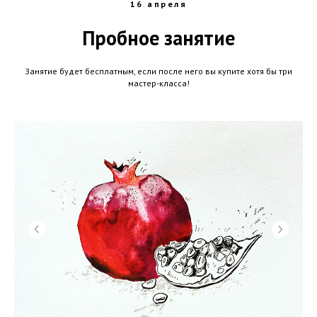
16 апреля
Пробное занятие
Занятие будет бесплатным, если после него вы купите хотя бы три
мастер-класса!