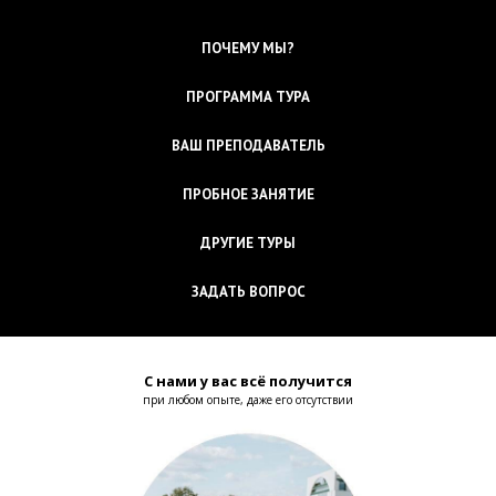
ПОЧЕМУ МЫ?
ПРОГРАММА ТУРА
ВАШ ПРЕПОДАВАТЕЛЬ
ПРОБНОЕ ЗАНЯТИЕ
ДРУГИЕ ТУРЫ
ЗАДАТЬ ВОПРОС
С нами у вас всё получится
при любом опыте, даже его отсутствии