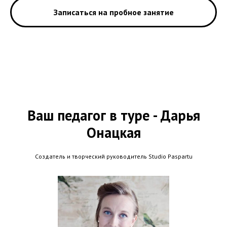
Записаться на пробное занятие
Ваш педагог в туре - Дарья
Онацкая
Создатель и творческий руководитель Studio Paspartu