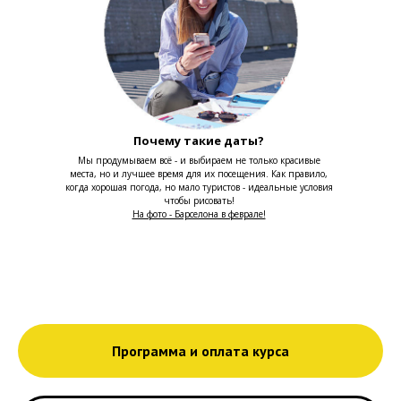
Почему такие даты?
Мы продумываем всё - и выбираем не только красивые
места, но и лучшее время для их посещения. Как правило,
когда хорошая погода, но мало туристов - идеальные условия
чтобы рисовать!
На фото - Барселона в феврале!
Программа и оплата курса