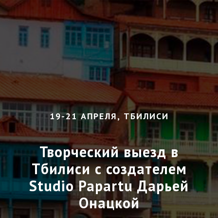
19-21 АПРЕЛЯ, ТБИЛИСИ
Творческий выезд в
Тбилиси с создателем
Studio Papartu Дарьей
Онацкой