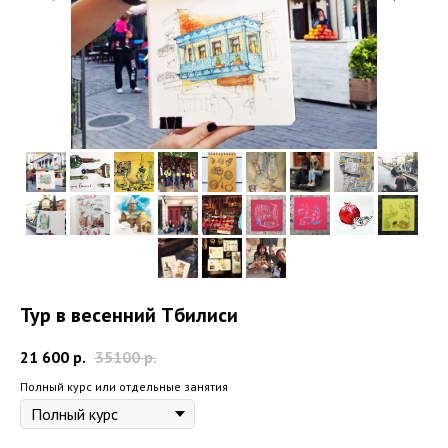
Тур в весенний Тбилиси
21 600
р.
35100
р.
Полный курс или отдельные занятия