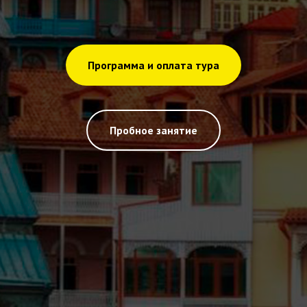
Программа и оплата тура
Пробное занятие