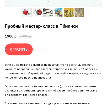
Пробный мастер-класс в Тбилиси
1900
р.
3900
р.
ОПЛАТИТЬ
Если вы не можете решиться на наш тур, что-то вас смущает, есть
какие-то вопросы - мы предлагаем встретиться за день, 16 апреля и
познакомиться с Дарьей, её педагогической манерой, методиками и в
конце концов просто порисовать!
Если вам понравится (а вам понравится!), то вы сможете доплатить
разницу до стоимости тура и таким образом пробное занятие станет
для бесплатным мастер-классом!
Все материалы включены, опыт для участия значения не имеет.