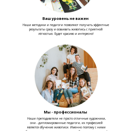
Ваш уровень не важен
Наши методики и педагоги позволяют получать эффектные
результаты сразу и осваивать живопись с приятной
лёгкостью. Будет красиво и интересно!
Мы - профессионалы
Наши преподаватели не просто отличные художники,
они - дипломированные педагоги, их профессией
является обучение живописи. Именно поэтому с ними