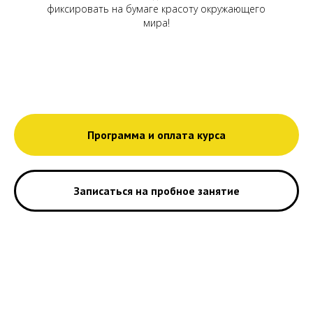
фиксировать на бумаге красоту окружающего
мира!
Программа и оплата курса
Записаться на пробное занятие