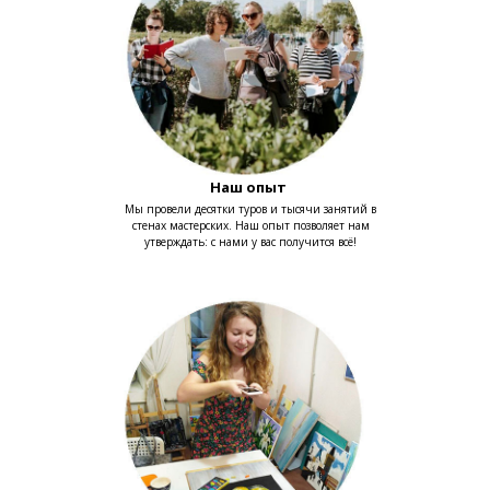
Наш опыт
Мы провели десятки туров и тысячи занятий в
стенах мастерских. Наш опыт позволяет нам
утверждать: с нами у вас получится всё!