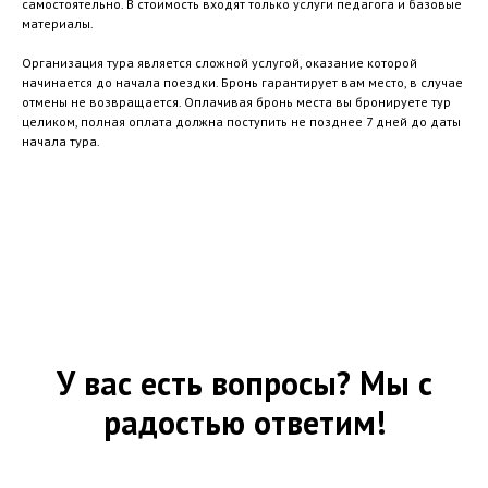
самостоятельно. В стоимость входят только услуги педагога и базовые
материалы.
Организация тура является сложной услугой, оказание которой
начинается до начала поездки. Бронь гарантирует вам место, в случае
отмены не возвращается. Оплачивая бронь места вы бронируете тур
целиком, полная оплата должна поступить не позднее 7 дней до даты
начала тура.
У вас есть вопросы? Мы с
радостью ответим!