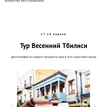
Количество мест ограничено.
17-19 апреля
Тур Весенний Тбилиси
(фотографии из нашего прошлого тура в этот чудесный город)