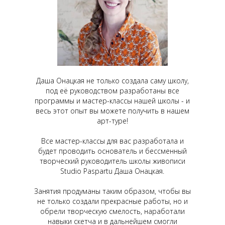
Даша Онацкая не только создала саму школу,
под её руководством разработаны все
программы и мастер-классы нашей школы - и
весь этот опыт вы можете получить в нашем
арт-туре!
Все мастер-классы для вас разработала и
будет проводить основатель и бессменный
творческий руководитель школы живописи
Studio Paspartu Даша Онацкая.
Занятия продуманы таким образом, чтобы вы
не только создали прекрасные работы, но и
обрели творческую смелость, наработали
навыки скетча и в дальнейшем смогли