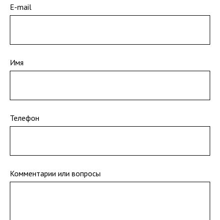
E-mail
Имя
Телефон
Комментарии или вопросы