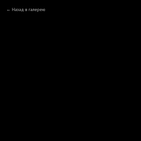
Назад в галерею